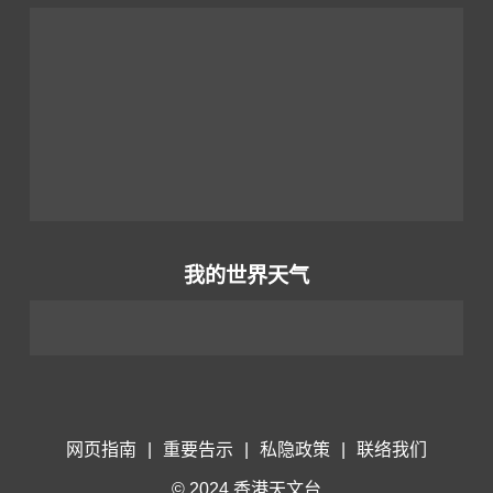
我的世界天气
网页指南
|
重要告示
|
私隐政策
|
联络我们
© 2024 香港天文台