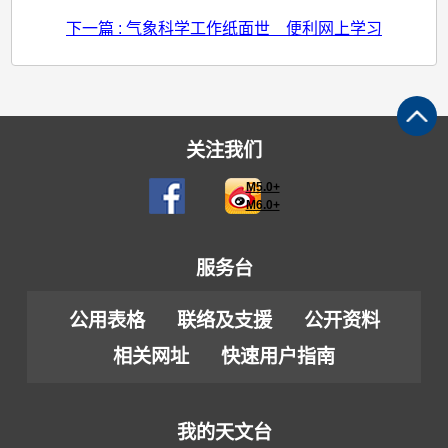
下一篇 : 气象科学工作纸面世 便利网上学习
关注我们
M5.0+
M6.0+
服务台
公用表格
联络及支援
公开资料
相关网址
快速用户指南
我的天文台