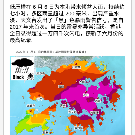
低压槽在 6 月 6 日为本港带来倾盆大雨，持续约
七小时，多区雨量超过 200 毫米，出现严重水
浸，天文台发出了「黑」色暴雨警告信号，是自
2017 年来首次。当日的雷暴亦异常活跃，香港
全日录得超过一万四千次闪电，擦新了六月份的
最高纪录。