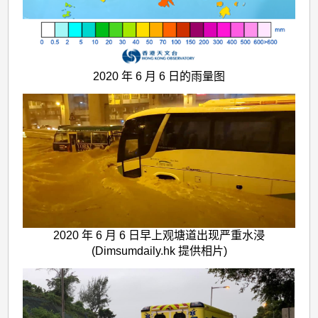
2020 年 6 月 6 日的雨量图
2020 年 6 月 6 日早上观塘道出现严重水浸
(Dimsumdaily.hk 提供相片)