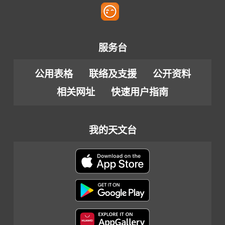
服务台
公用表格
联络及支援
公开资料
相关网址
快速用户指南
我的天文台