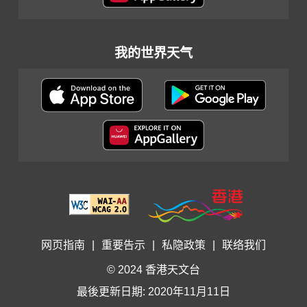
我的世界天气
网页指南
|
重要告示
|
私隐政策
|
联络我们
© 2024 香港天文台
最後更新日期: 2020年11月11日