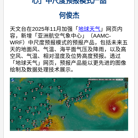
心」中尺度预报模式产品
何俊杰
天文台在2025年11月加强「
地球天气
」网页内
容，新增「亚洲航空气象中心」（AAMC-
WRF）中尺度预报模式的预报产品，包括未来五
天的地面风、气温、海平面气压及降雨，以及高
空风、气温、相对湿度及位势高度预报。透过
「地球天气」网页，预报产品能以更先进的图像
绘制及数据处理技术展示。