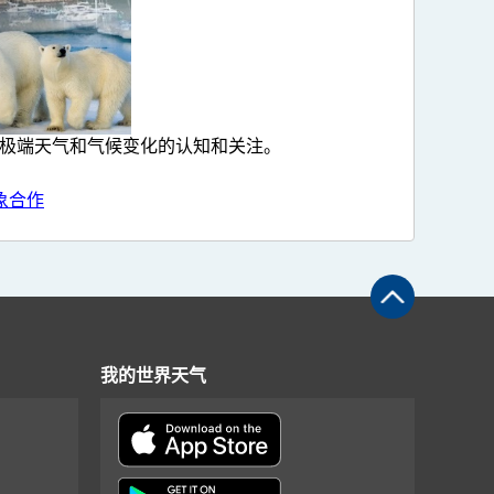
民对极端天气和气候变化的认知和关注。
象合作
我的世界天气