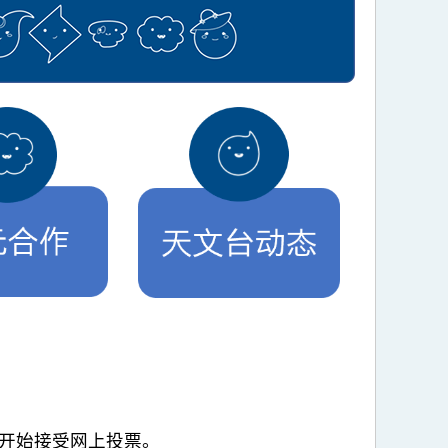
 日开始接受网上投票。