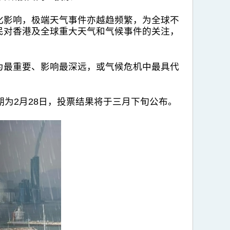
化影响，极端天气事件亦越趋频繁，为全球不
民对香港及全球重大天气和气候事件的关注，
为最重要、影响最深远，或气候危机中最具代
为2月28日，投票结果将于三月下旬公布。