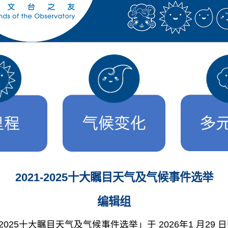
2021-2025十大瞩目天气及气候事件选举
编辑组
025十大瞩目天气及气候事件选举」于 2026年1 月29