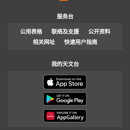
服务台
公用表格
联络及支援
公开资料
相关网址
快速用户指南
我的天文台