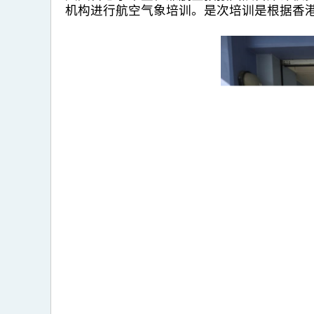
机构进行航空气象培训。是次培训是根据香港