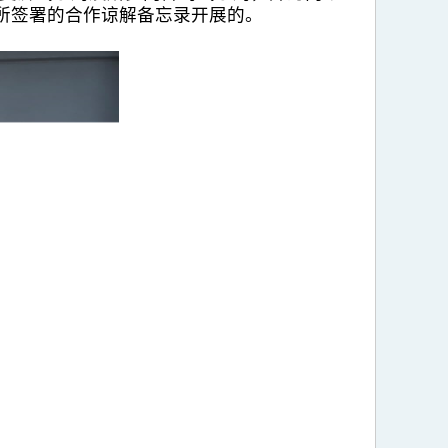
局所签署的合作谅解备忘录开展的。