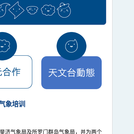
气象培训
到访斐济气象局及所罗门群岛气象局，并为两个