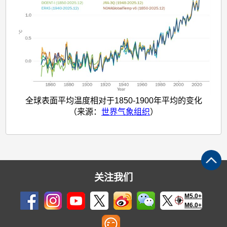
全球表面平均温度相对于1850-1900年平均的变化
（来源：
世界气象组织
）
关注我们
M5.0+
M6.0+