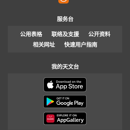
服务台
公用表格
联络及支援
公开资料
相关网址
快速用户指南
我的天文台