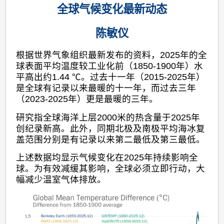
全球气候变化最新动态
陈敏仪
根据世界气象组织最新发布的资料，2025年的全
球表面平均温度较工业化前（1850-1900年）水
平高出约1.44 ℃。过去十一年（2015-2025年）
是全球有记录以来最暖的十一年，而过去三年
（2023-2025年）更是最暖的三年。
研究指全球海洋上层2000米的热含量于2025年
创纪录新高。此外，同期北极及南极平均海冰复
盖范围分别是有记录以来第二最低及第三最低。
上述数据均显示气候变化在2025年持续影响全
球。为有效减缓其影响，全球必须立即行动，大
幅减少温室气体排放。