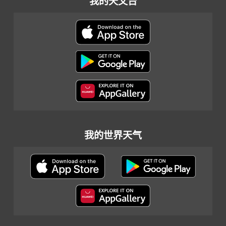
我的天文台
我的世界天气