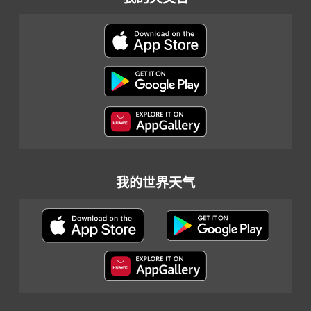
我的世界天气