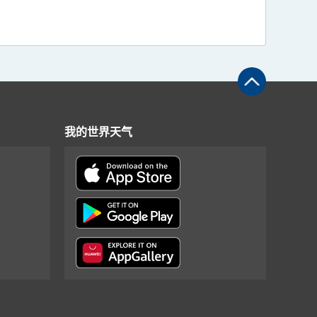
我的世界天气