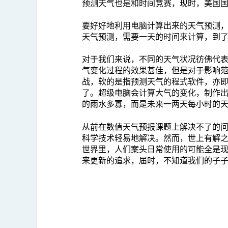
预测天气也是和时间竞赛，现时，美国
要好好地利用电脑计算出来的天气预测
天气预测，需要一天的时间来计算，到
对于我们来说，不同的天气状况彷佛代
气变化过程的效果甚佳，但是对于影响
战，软的是指预测天气的程式软件，亦
了。超级电脑会计算大气的变化，制作
的雨水多寡，而是未来一两天每小时的
从前在数值天气预报课题上解决不了的
科学技术轻易地解决。然而，世上有解
世界里，人们案头日常使用的可能全是现
来更新的追求，届时，不知道我们的子