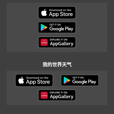
我的世界天气