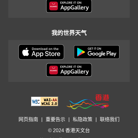
我的世界天气
网页指南
|
重要告示
|
私隐政策
|
联络我们
© 2024 香港天文台