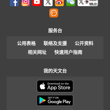
M6.0+
服务台
公用表格
联络及支援
公开资料
相关网址
快速用户指南
我的天文台