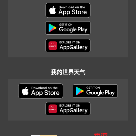
我的世界天气