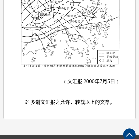
﹝文汇报 2000年7月5日﹞
※ 多谢文汇报之允许，转载以上的文章。