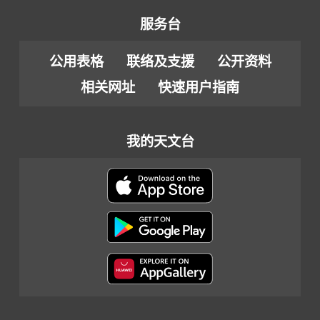
服务台
公用表格
联络及支援
公开资料
相关网址
快速用户指南
我的天文台