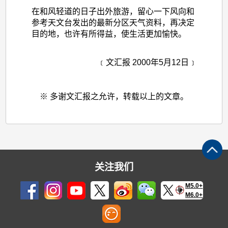
在和风轻道的日子出外旅游，留心一下风向和
参考天文台发出的最新分区天气资料，再决定
目的地，也许有所得益，使生活更加愉快。
﹝文汇报 2000年5月12日﹞
※ 多谢文汇报之允许，转载以上的文章。
关注我们
M5.0+
M6.0+