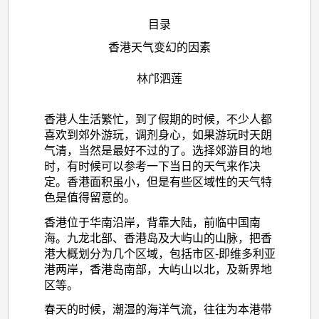
目录
香港天气变幻的因素
林邝泗莲
香港人生活繁忙，到了假期的时候，不少人都
喜欢到郊外游玩，调剂身心，如果游玩时天朗
气清，当然是最好不过的了。选择郊游目的地
时，有时候可以参考一下当日的天气来作决
定。香港面积虽小，但是有些区域性的天气特
色是值得留意的。
香港位于华南沿岸，背靠大陆，前临中国南
海。九龙北部、香港岛及大屿山的山脉，把香
港大概划分为几个区域，包括市区-即维多利亚
港两岸，香港岛南部，大屿山以北，及新界地
区等。
春天的时候，潮湿的海洋气流，往往为本港带