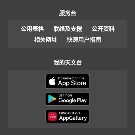
服务台
公用表格
联络及支援
公开资料
相关网址
快速用户指南
我的天文台