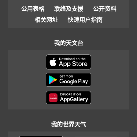
公用表格
联络及支援
公开资料
相关网址
快速用户指南
我的天文台
我的世界天气