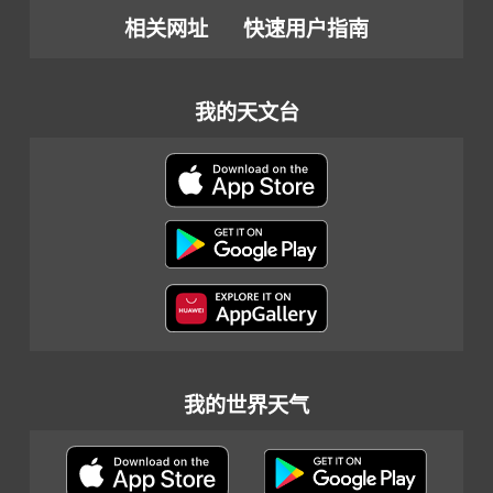
相关网址
快速用户指南
我的天文台
我的世界天气