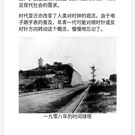
足现代社会的需求。
时代变迁亦改变了人类对时钟的观念。由于电
子跳字表的普及，年青一代可能对顺时针或反
时针方向转动这个概念，慢慢地忘记了。
一九零八年的时间球塔