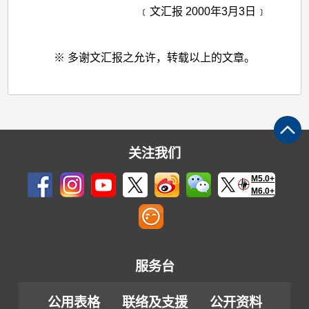
﹝文汇报 2000年3月3日﹞
※ 多谢文汇报之允许，转载以上的文章。
关注我们
M5.0+
M6.0+
服务台
公用表格
联络及支援
公开资料