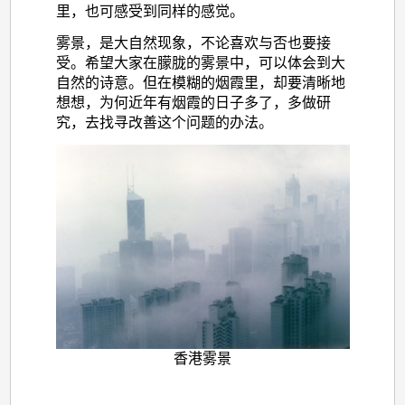
里，也可感受到同样的感觉。
雾景，是大自然现象，不论喜欢与否也要接
受。希望大家在朦胧的雾景中，可以体会到大
自然的诗意。但在模糊的烟霞里，却要清晰地
想想，为何近年有烟霞的日子多了，多做研
究，去找寻改善这个问题的办法。
香港雾景