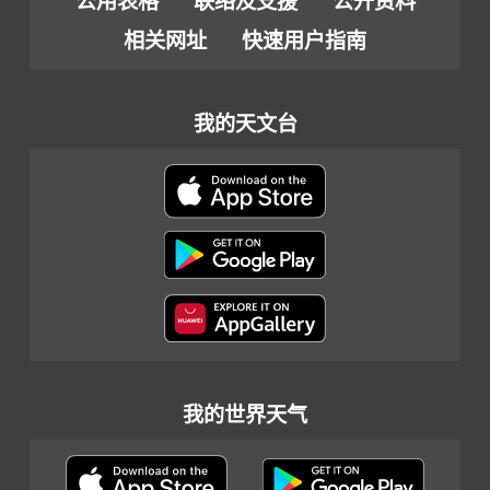
公用表格
联络及支援
公开资料
相关网址
快速用户指南
我的天文台
我的世界天气