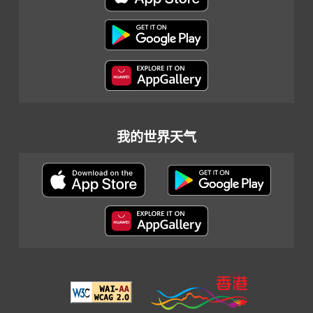
我的世界天气