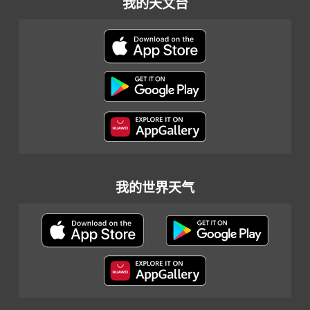
我的天文台
我的世界天气