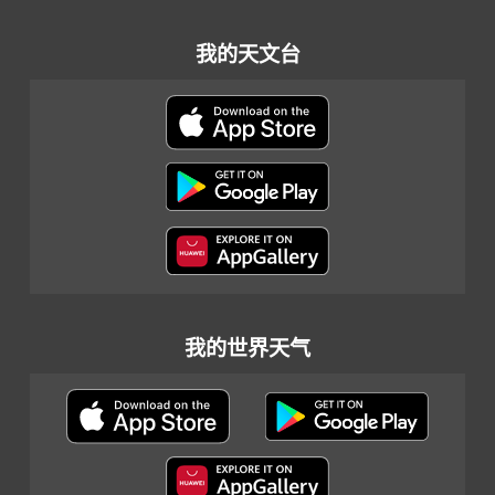
我的天文台
我的世界天气