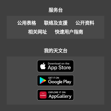
服务台
公用表格
联络及支援
公开资料
相关网址
快速用户指南
我的天文台