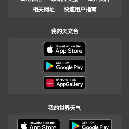
相关网址
快速用户指南
我的天文台
我的世界天气