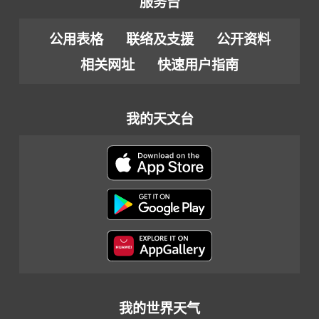
服务台
公用表格
联络及支援
公开资料
相关网址
快速用户指南
我的天文台
我的世界天气