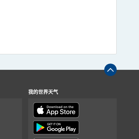
我的世界天气