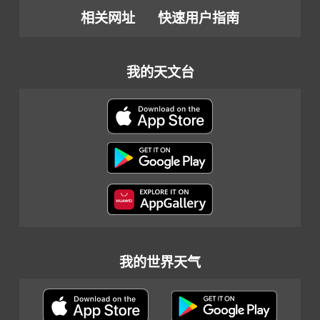
相关网址
快速用户指南
我的天文台
我的世界天气