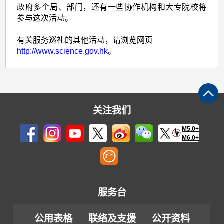
政府多个局、部门，还有一些协作机构和大专院校将
参与这次活动。
有关服务巡礼的其他活动，请浏览网页
http://www.science.gov.hk
。
关注我们
M5.0+
M6.0+
服务台
公用表格
联络及支援
公开资料