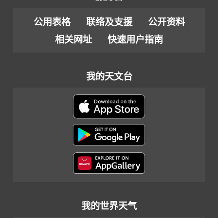
公用表格
联络及支援
公开资料
相关网址
快速用户指南
我的天文台
我的世界天气