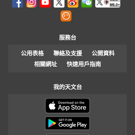
M6.0+
服務台
公用表格
聯絡及支援
公開資料
相關網址
快速用戶指南
我的天文台