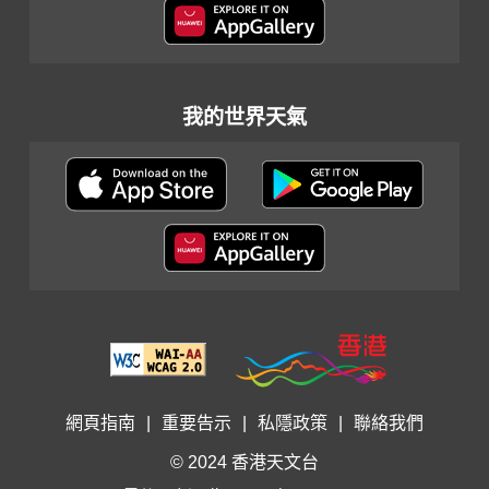
我的世界天氣
網頁指南
|
重要告示
|
私隱政策
|
聯絡我們
© 2024 香港天文台