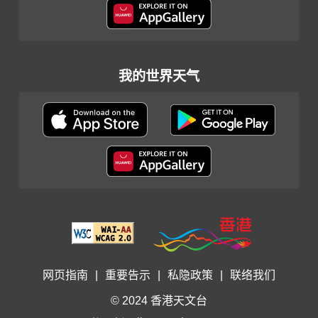
我的世界天气
网页指南
|
重要告示
|
私隐政策
|
联络我们
© 2024 香港天文台