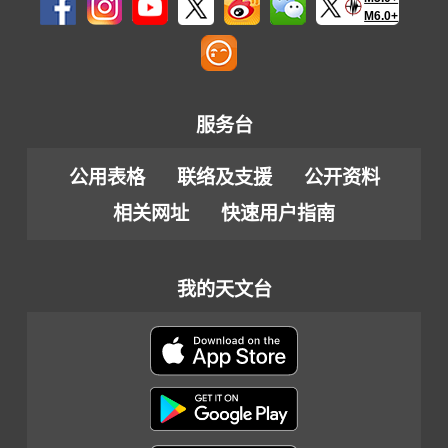
M6.0+
服务台
公用表格
联络及支援
公开资料
相关网址
快速用户指南
我的天文台