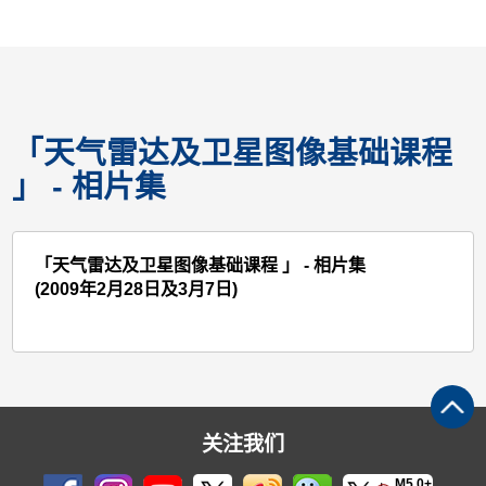
版
网
站
「天气雷达及卫星图像基础课程
」 - 相片集
「天气雷达及卫星图像基础课程 」 - 相片集
(2009年2月28日及3月7日)
关注我们
M5.0+