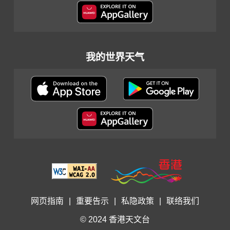
我的世界天气
网页指南
|
重要告示
|
私隐政策
|
联络我们
© 2024 香港天文台