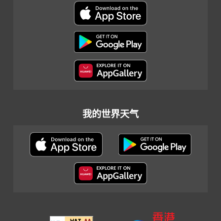
我的世界天气