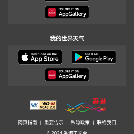
我的世界天气
网页指南
|
重要告示
|
私隐政策
|
联络我们
© 2024 香港天文台