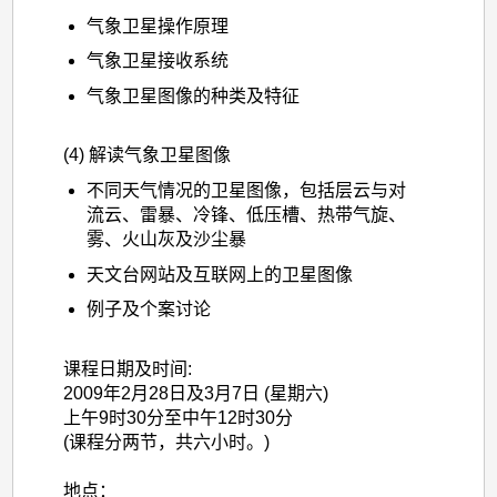
气象卫星操作原理
气象卫星接收系统
气象卫星图像的种类及特征
(4) 解读气象卫星图像
不同天气情况的卫星图像，包括层云与对
流云、雷暴、冷锋、低压槽、热带气旋、
雾、火山灰及沙尘暴
天文台网站及互联网上的卫星图像
例子及个案讨论
课程日期及时间:
2009年2月28日及3月7日 (星期六)
上午9时30分至中午12时30分
(课程分两节，共六小时。)
地点：