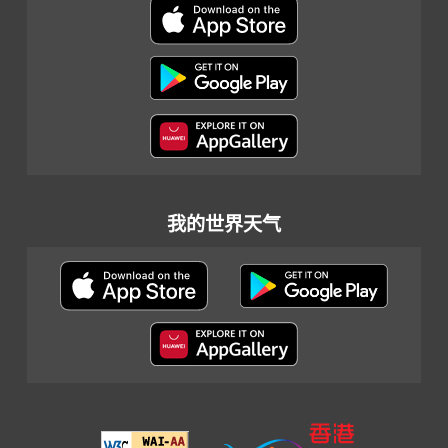
我的世界天气