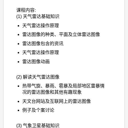
课程内容:
(1) 天气雷达基础知识
天气雷达操作原理
雷达图像的种类、平面及立体雷达图像
雷达图像包含的资讯
天气雷达操作原理
雷达图像动画
(2) 解读天气雷达图像
热带气旋、暴雨、雹暴及局部地区雷暴情
况的雷达图像和其他有趣现象
天文台网站及互联网上的雷达图像
例子及个案讨论
(3) 气象卫星基础知识