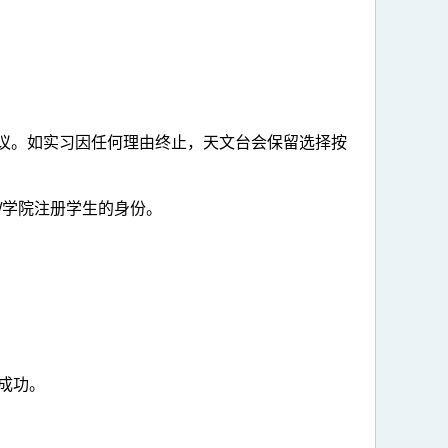
关协议。如实习因任何理由终止，天文台会保留选择按
/学院注册学生的身份。
成功。
。