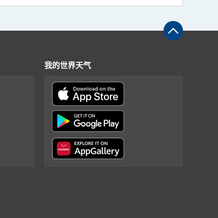
我的世界天气