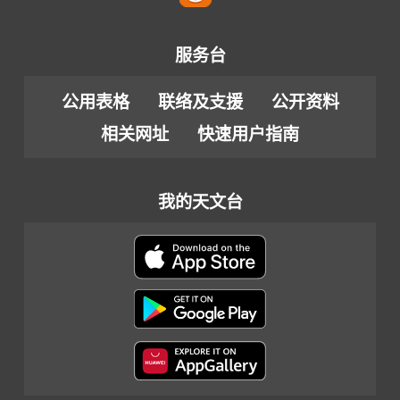
服务台
公用表格
联络及支援
公开资料
相关网址
快速用户指南
我的天文台