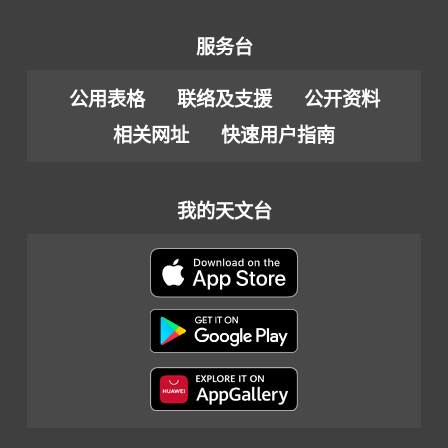
服务台
公用表格
联络及支援
公开资料
相关网址
快速用户指南
我的天文台