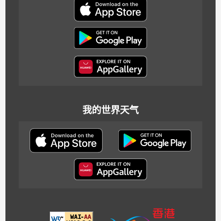
我的世界天气