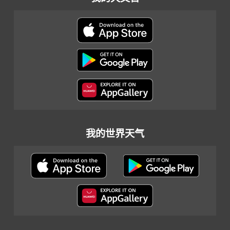
我的世界天气