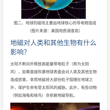
图二、地球的磁场主要由地球核心的导电物造成
（图片来源：美国地质调查局）
地磁对人类和其他生物有什么
影响？
太阳不断向外释放高能量带电粒子（称为太阳
风），如果直接吹袭地球表面会对人类及其他生物
造成损害，幸而地磁将大部份粒子阻隔在地球之
外，保护生命免受太阳风的威胁。此外，有些动物
（例如海龟和候鸟）亦依赖地磁导航。