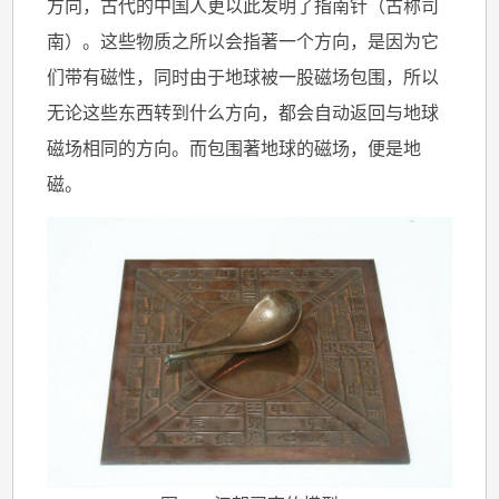
方向，古代的中国人更以此发明了指南针（古称司
南）。这些物质之所以会指著一个方向，是因为它
们带有磁性，同时由于地球被一股磁场包围，所以
无论这些东西转到什么方向，都会自动返回与地球
磁场相同的方向。而包围著地球的磁场，便是地
磁。