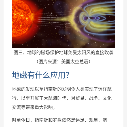
图三、地球的磁场保护地球免受太阳风的直接吹袭
（图片来源：美国太空总署）
地磁有什么应用？
地磁的发现以至指南针的发明令人类实现了远洋航
行，以至开展了大航海时代，对贸易、战争、文化
交流等带来重大影响。
时至今日，指南针和罗盘依然是远足、观星、航