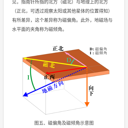
见，指南针所指的北方（磁北）与地理上的北方
（正北，可透过观察太阳或其他星体的位置得知）
有所差异，这个差异称为磁偏角。此外，地磁场与
水平面的夹角称为磁倾角。
图五、磁偏角及磁倾角示意图