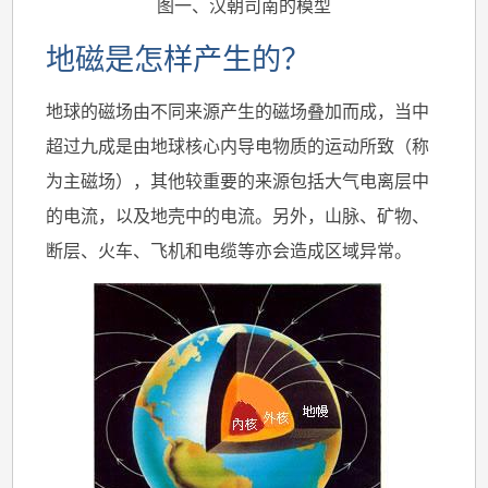
图一、汉朝司南的模型
地磁是怎样产生的？
地球的磁场由不同来源产生的磁场叠加而成，当中
超过九成是由地球核心内导电物质的运动所致（称
为主磁场），其他较重要的来源包括大气电离层中
的电流，以及地壳中的电流。另外，山脉、矿物、
断层、火车、飞机和电缆等亦会造成区域异常。