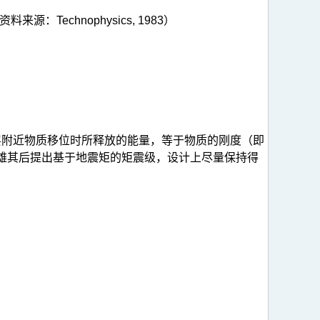
资料来源：Technophysics, 1983）
层附近物质移位时所释放的能量，等于物质的刚度（即
雄其后提出基于地震矩的矩震级，设计上尽量保持得