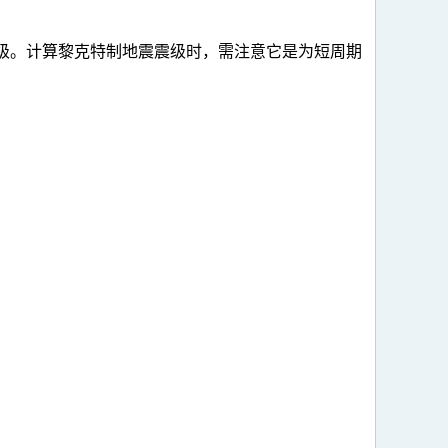
级。计算黎克特制地震震级时，需注意它是为短周期