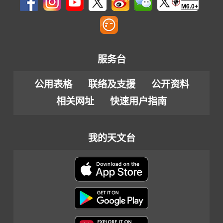
M6.0+
服务台
公用表格
联络及支援
公开资料
相关网址
快速用户指南
我的天文台