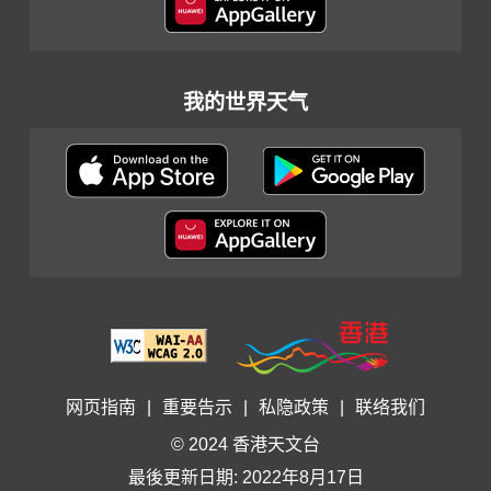
我的世界天气
网页指南
|
重要告示
|
私隐政策
|
联络我们
© 2024 香港天文台
最後更新日期: 2022年8月17日