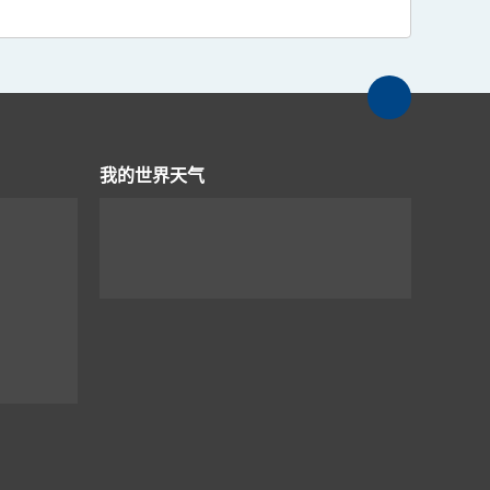
我的世界天气