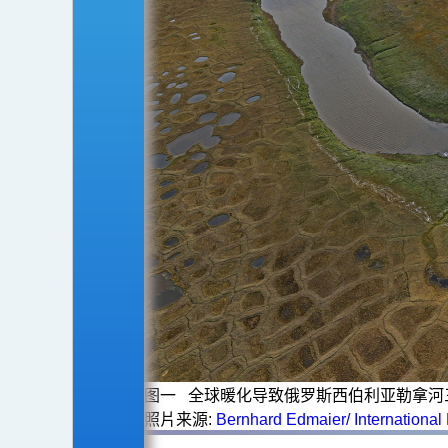
图一 全球暖化导致俄罗斯西伯利亚勒拿河
照片来源
:
Bernhard Edmaier/ International