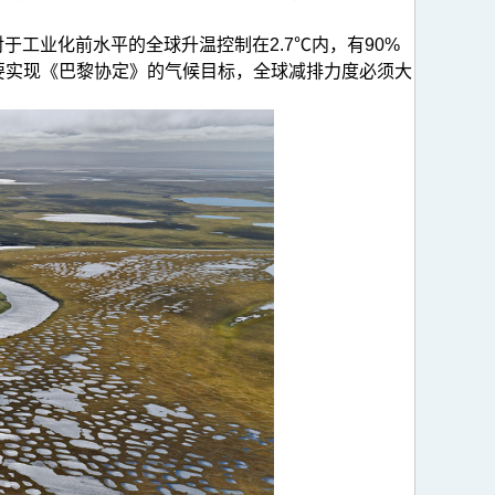
于工业化前水平的全球升温控制在2.7℃内，有90%
如要实现《巴黎协定》的气候目标，全球减排力度必须大