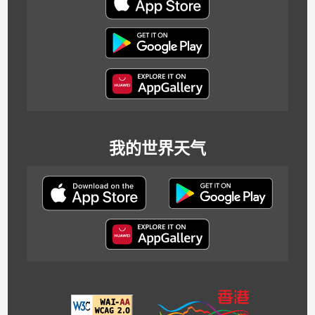
我的世界天气