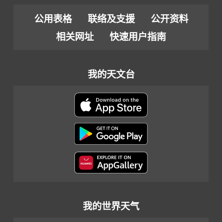
公用表格
联络及支援
公开资料
相关网址
快速用户指南
我的天文台
我的世界天气