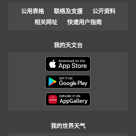
公用表格
联络及支援
公开资料
相关网址
快速用户指南
我的天文台
我的世界天气