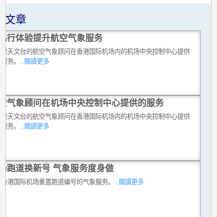
关文章
飞行体验提升航空气象服务
讲述天文台的航空气象顾问在香港国际机场内的机场中央控制中心提供
同服务。
...閱讀更多
空气象顾问在机场中央控制中心提供的服务
讲述天文台的航空气象顾问在香港国际机场内的机场中央控制中心提供
同服务。
...閱讀更多
场跑道换新号 气象服务度身做
合香港国际机场重置跑道编号的气象服务。
...閱讀更多