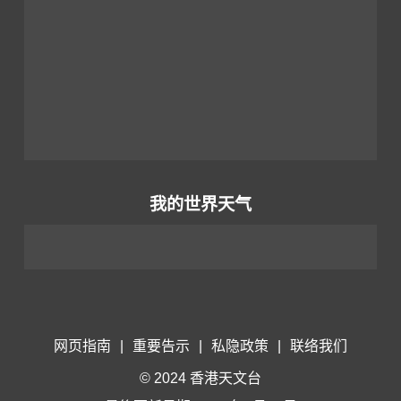
我的世界天气
网页指南
|
重要告示
|
私隐政策
|
联络我们
© 2024 香港天文台