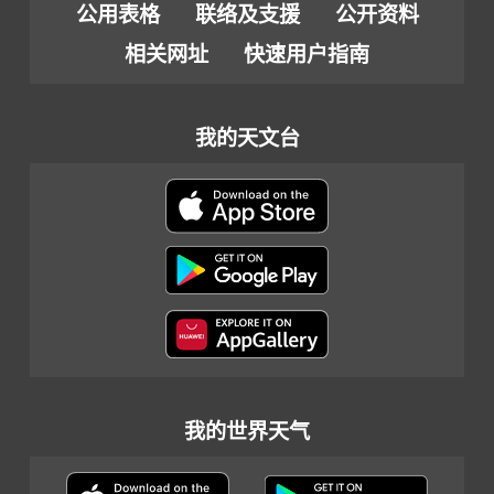
公用表格
联络及支援
公开资料
相关网址
快速用户指南
我的天文台
我的世界天气