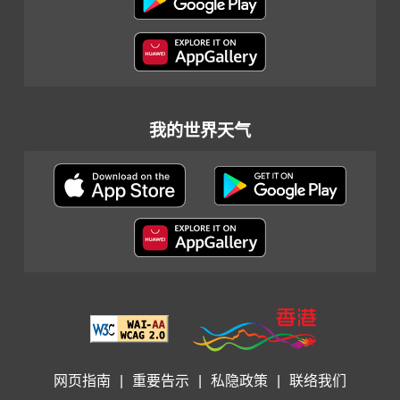
我的世界天气
网页指南
|
重要告示
|
私隐政策
|
联络我们