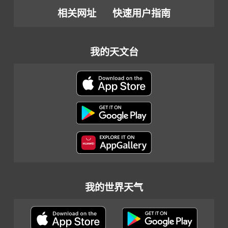
相关网址
快速用户指南
我的天文台
我的世界天气