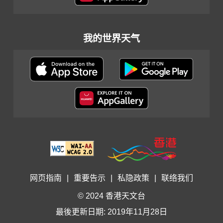
我的世界天气
网页指南
|
重要告示
|
私隐政策
|
联络我们
© 2024 香港天文台
最後更新日期: 2019年11月28日