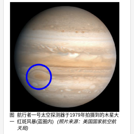
图
航行者一号太空探测器于1979年拍摄到的木星大
一
红斑风暴(蓝圈内)
(照片来源：美国国家航空航
天局)