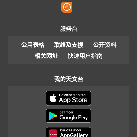
服务台
公用表格
联络及支援
公开资料
相关网址
快速用户指南
我的天文台